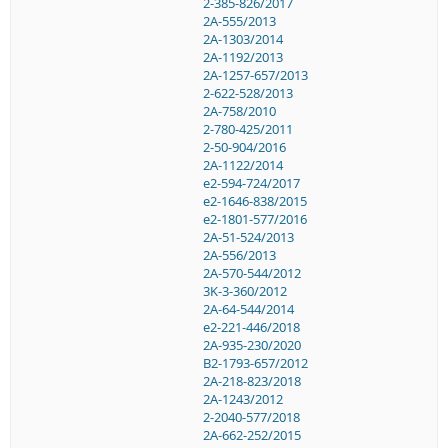
2-385-826/2017
2A-555/2013
2A-1303/2014
2A-1192/2013
2A-1257-657/2013
2-622-528/2013
2A-758/2010
2-780-425/2011
2-50-904/2016
2A-1122/2014
e2-594-724/2017
e2-1646-838/2015
e2-1801-577/2016
2A-51-524/2013
2A-556/2013
2A-570-544/2012
3K-3-360/2012
2A-64-544/2014
e2-221-446/2018
2A-935-230/2020
B2-1793-657/2012
2A-218-823/2018
2A-1243/2012
2-2040-577/2018
2A-662-252/2015