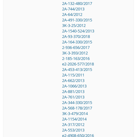
2A-132-480/2017
2A-744/2013
2A-64/2012
2A-491-330/2015
3K-3-25/2012
2A-1540-524/2013
2A-93-370/2018
2A-164-330/2015
2-936-656/2017
3K-3-393/2012
2-185-163/2016
e2-2026-577/2018
2A-453-413/2015
2A-115/2011
2A-662/2013
2A-1066/2013
2A-881/2013
2A-761/2013
2A-344-330/2015
2A-568-178/2017
3K-3-479/2014
2A-1154/2014
2A-317/2012
2A-553/2013
e2-4908-650/2016