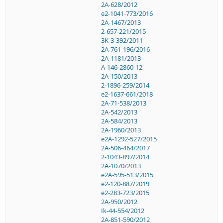
2A-628/2012
e2-1041-773/2016
2A-1467/2013
2-657-221/2015
3K-3-392/2011
2A-761-196/2016
2A-1181/2013
A-146-2860-12
2A-150/2013
2-1896-259/2014
e2-1637-661/2018
2A-71-538/2013
2A-542/2013
2A-584/2013
2A-1960/2013
e2A-1292-527/2015
2A-506-464/2017
2-1043-897/2014
2A-1070/2013
e2A-595-513/2015
e2-120-887/2019
e2-283-723/2015
2A-950/2012
Ik-44-554/2012
2A-851-590/2012