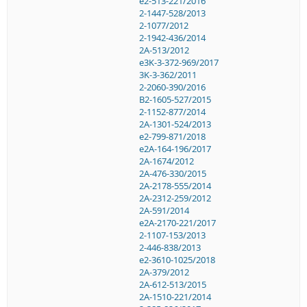
e2-513-221/2016
2-1447-528/2013
2-1077/2012
2-1942-436/2014
2A-513/2012
e3K-3-372-969/2017
3K-3-362/2011
2-2060-390/2016
B2-1605-527/2015
2-1152-877/2014
2A-1301-524/2013
e2-799-871/2018
e2A-164-196/2017
2A-1674/2012
2A-476-330/2015
2A-2178-555/2014
2A-2312-259/2012
2A-591/2014
e2A-2170-221/2017
2-1107-153/2013
2-446-838/2013
e2-3610-1025/2018
2A-379/2012
2A-612-513/2015
2A-1510-221/2014