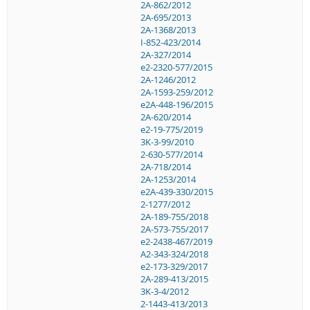
2A-862/2012
2A-695/2013
2A-1368/2013
I-852-423/2014
2A-327/2014
e2-2320-577/2015
2A-1246/2012
2A-1593-259/2012
e2A-448-196/2015
2A-620/2014
e2-19-775/2019
3K-3-99/2010
2-630-577/2014
2A-718/2014
2A-1253/2014
e2A-439-330/2015
2-1277/2012
2A-189-755/2018
2A-573-755/2017
e2-2438-467/2019
A2-343-324/2018
e2-173-329/2017
2A-289-413/2015
3K-3-4/2012
2-1443-413/2013