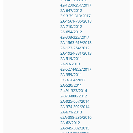
e2-1290-294/2017
2A-647/2012
3K-3-79-313/2017
2A-1561-796/2018
2A-710/2012
2A-654/2012
e2-308-323/2017
2A-1563-619/2013
2A-123-254/2012
2A-1924-881/2013
2A-519/2011
2A-53/2013
e2-5274-852/2017
2A-359/2011
3K-3-204/2012
2A-520/2011
2-491-323/2014
2-379-880/2012
2A-925-657/2014
2A-374-302/2014
2A-671/2013
e2A-398-236/2016
2A-62/2012
2A-945-302/2015