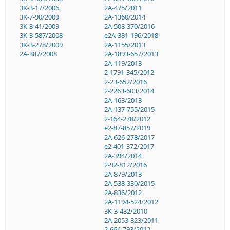
3K-3-17/2006
2A-475/2011
3K-7-90/2009
2A-1360/2014
3K-3-41/2009
2A-508-370/2016
3K-3-587/2008
e2A-381-196/2018
3K-3-278/2009
2A-1155/2013
2A-387/2008
2A-1893-657/2013
2A-119/2013
2-1791-345/2012
2-23-652/2016
2-2263-603/2014
2A-163/2013
2A-137-755/2015
2-164-278/2012
e2-87-857/2019
2A-626-278/2017
e2-401-372/2017
2A-394/2014
2-92-812/2016
2A-879/2013
2A-538-330/2015
2A-836/2012
2A-1194-524/2012
3K-3-432/2010
2A-2053-823/2011
2-664-793/2012