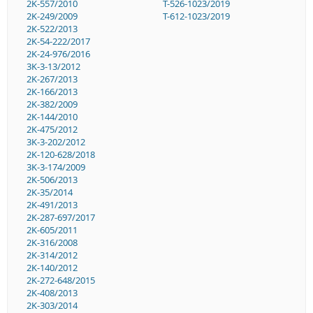
2K-557/2010
T-526-1023/2019
2K-249/2009
T-612-1023/2019
2K-522/2013
2K-54-222/2017
2K-24-976/2016
3K-3-13/2012
2K-267/2013
2K-166/2013
2K-382/2009
2K-144/2010
2K-475/2012
3K-3-202/2012
2K-120-628/2018
3K-3-174/2009
2K-506/2013
2K-35/2014
2K-491/2013
2K-287-697/2017
2K-605/2011
2K-316/2008
2K-314/2012
2K-140/2012
2K-272-648/2015
2K-408/2013
2K-303/2014