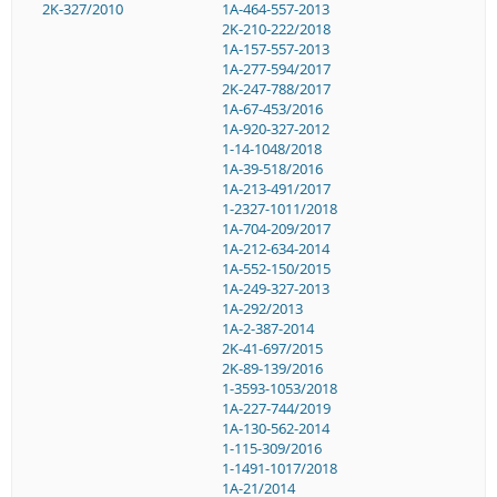
2K-327/2010
1A-464-557-2013
2K-210-222/2018
1A-157-557-2013
1A-277-594/2017
2K-247-788/2017
1A-67-453/2016
1A-920-327-2012
1-14-1048/2018
1A-39-518/2016
1A-213-491/2017
1-2327-1011/2018
1A-704-209/2017
1A-212-634-2014
1A-552-150/2015
1A-249-327-2013
1A-292/2013
1A-2-387-2014
2K-41-697/2015
2K-89-139/2016
1-3593-1053/2018
1A-227-744/2019
1A-130-562-2014
1-115-309/2016
1-1491-1017/2018
1A-21/2014