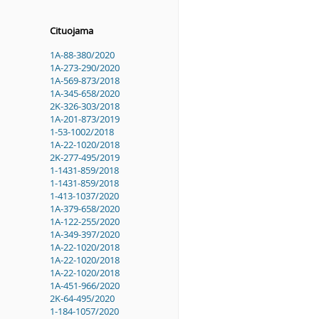
Cituojama
1A-88-380/2020
1A-273-290/2020
1A-569-873/2018
1A-345-658/2020
2K-326-303/2018
1A-201-873/2019
1-53-1002/2018
1A-22-1020/2018
2K-277-495/2019
1-1431-859/2018
1-1431-859/2018
1-413-1037/2020
1A-379-658/2020
1A-122-255/2020
1A-349-397/2020
1A-22-1020/2018
1A-22-1020/2018
1A-22-1020/2018
1A-451-966/2020
2K-64-495/2020
1-184-1057/2020