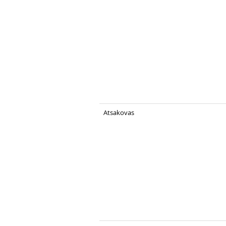
Atsakovas