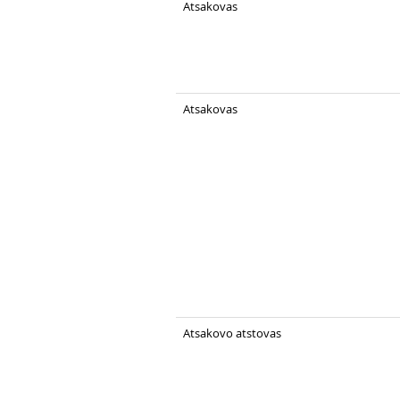
Atsakovas
Atsakovas
Atsakovo atstovas