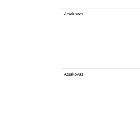
Atsakovas
Atsakovas