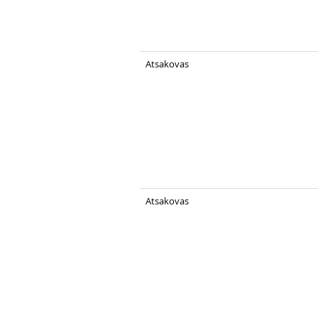
Atsakovas
Atsakovas