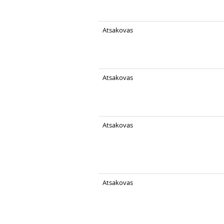
Atsakovas
Atsakovas
Atsakovas
Atsakovas