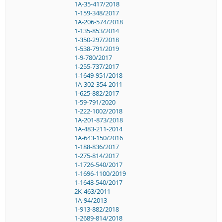
1A-35-417/2018
1-159-348/2017
1A-206-574/2018
1-135-853/2014
1-350-297/2018
1-538-791/2019
1-9-780/2017
1-255-737/2017
1-1649-951/2018
1A-302-354-2011
1-625-882/2017
1-59-791/2020
1-222-1002/2018
1A-201-873/2018
1A-483-211-2014
1A-643-150/2016
1-188-836/2017
1-275-814/2017
1-1726-540/2017
1-1696-1100/2019
1-1648-540/2017
2K-463/2011
1A-94/2013
1-913-882/2018
1-2689-814/2018