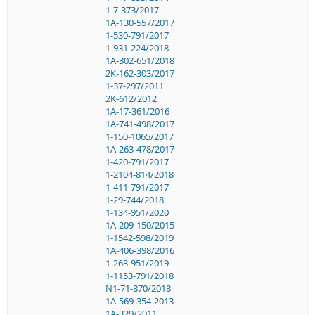
1-7-373/2017
1A-130-557/2017
1-530-791/2017
1-931-224/2018
1A-302-651/2018
2K-162-303/2017
1-37-297/2011
2K-612/2012
1A-17-361/2016
1A-741-498/2017
1-150-1065/2017
1A-263-478/2017
1-420-791/2017
1-2104-814/2018
1-411-791/2017
1-29-744/2018
1-134-951/2020
1A-209-150/2015
1-1542-598/2019
1A-406-398/2016
1-263-951/2019
1-1153-791/2018
N1-71-870/2018
1A-569-354-2013
1A-329/2011