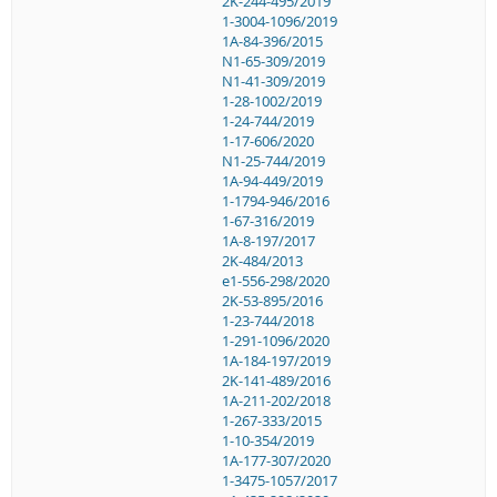
2K-244-495/2019
1-3004-1096/2019
1A-84-396/2015
N1-65-309/2019
N1-41-309/2019
1-28-1002/2019
1-24-744/2019
1-17-606/2020
N1-25-744/2019
1A-94-449/2019
1-1794-946/2016
1-67-316/2019
1A-8-197/2017
2K-484/2013
e1-556-298/2020
2K-53-895/2016
1-23-744/2018
1-291-1096/2020
1A-184-197/2019
2K-141-489/2016
1A-211-202/2018
1-267-333/2015
1-10-354/2019
1A-177-307/2020
1-3475-1057/2017