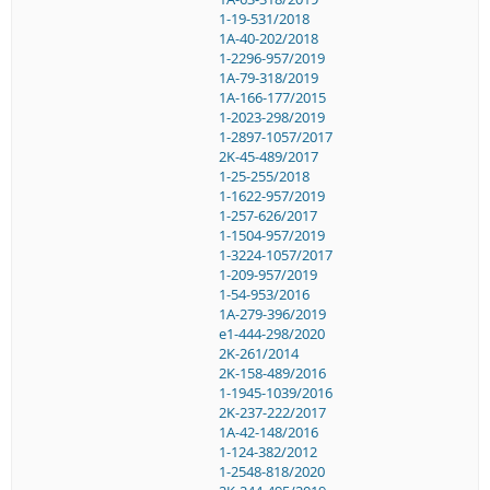
1-19-531/2018
1A-40-202/2018
1-2296-957/2019
1A-79-318/2019
1A-166-177/2015
1-2023-298/2019
1-2897-1057/2017
2K-45-489/2017
1-25-255/2018
1-1622-957/2019
1-257-626/2017
1-1504-957/2019
1-3224-1057/2017
1-209-957/2019
1-54-953/2016
1A-279-396/2019
e1-444-298/2020
2K-261/2014
2K-158-489/2016
1-1945-1039/2016
2K-237-222/2017
1A-42-148/2016
1-124-382/2012
1-2548-818/2020