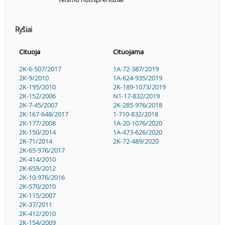
Ryšiai
Cituoja
Cituojama
2K-6-507/2017
1A-72-387/2019
2K-9/2010
1A-624-935/2019
2K-195/2010
2K-189-1073/2019
2K-152/2006
N1-17-832/2019
2K-7-45/2007
2K-285-976/2018
2K-167-648/2017
1-710-832/2018
2K-177/2008
1A-20-1076/2020
2K-150/2014
1A-473-626/2020
2K-71/2014
2K-72-489/2020
2K-65-976/2017
2K-414/2010
2K-659/2012
2K-10-976/2016
2K-570/2010
2K-115/2007
2K-37/2011
2K-412/2010
2K-154/2009