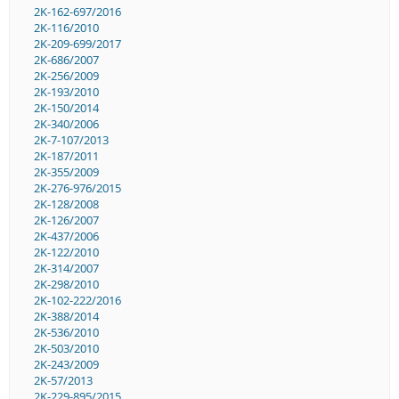
2K-162-697/2016
2K-116/2010
2K-209-699/2017
2K-686/2007
2K-256/2009
2K-193/2010
2K-150/2014
2K-340/2006
2K-7-107/2013
2K-187/2011
2K-355/2009
2K-276-976/2015
2K-128/2008
2K-126/2007
2K-437/2006
2K-122/2010
2K-314/2007
2K-298/2010
2K-102-222/2016
2K-388/2014
2K-536/2010
2K-503/2010
2K-243/2009
2K-57/2013
2K-229-895/2015