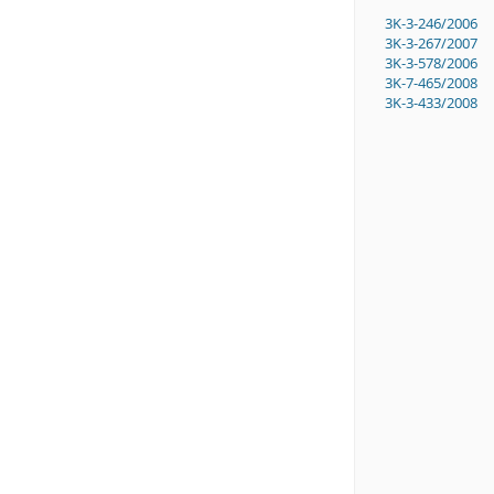
3K-3-246/2006
3K-3-267/2007
3K-3-578/2006
3K-7-465/2008
3K-3-433/2008