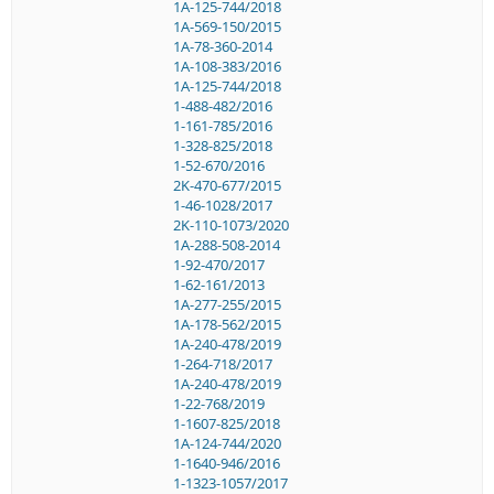
1A-125-744/2018
1A-569-150/2015
1A-78-360-2014
1A-108-383/2016
1A-125-744/2018
1-488-482/2016
1-161-785/2016
1-328-825/2018
1-52-670/2016
2K-470-677/2015
1-46-1028/2017
2K-110-1073/2020
1A-288-508-2014
1-92-470/2017
1-62-161/2013
1A-277-255/2015
1A-178-562/2015
1A-240-478/2019
1-264-718/2017
1A-240-478/2019
1-22-768/2019
1-1607-825/2018
1A-124-744/2020
1-1640-946/2016
1-1323-1057/2017