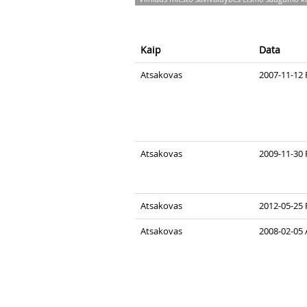
Kaip
Data
Atsakovas
2007-11-12 
Atsakovas
2009-11-30 
Atsakovas
2012-05-25 
Atsakovas
2008-02-05