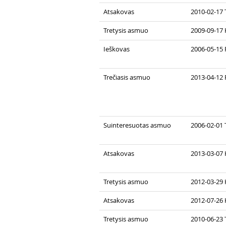
Atsakovas
2010-02-17 
Tretysis asmuo
2009-09-17 
Ieškovas
2006-05-15 
Trečiasis asmuo
2013-04-12 
Suinteresuotas asmuo
2006-02-01 
Atsakovas
2013-03-07 
Tretysis asmuo
2012-03-29 
Atsakovas
2012-07-26 
Tretysis asmuo
2010-06-23 