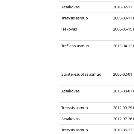
Atsakovas
2010-02-17 
Tretysis asmuo
2009-09-17 
Ieškovas
2006-05-15 
Trečiasis asmuo
2013-04-12 
Suinteresuotas asmuo
2006-02-01 
Atsakovas
2013-03-07 
Tretysis asmuo
2012-03-29 
Atsakovas
2012-07-26 
Tretysis asmuo
2010-06-23 