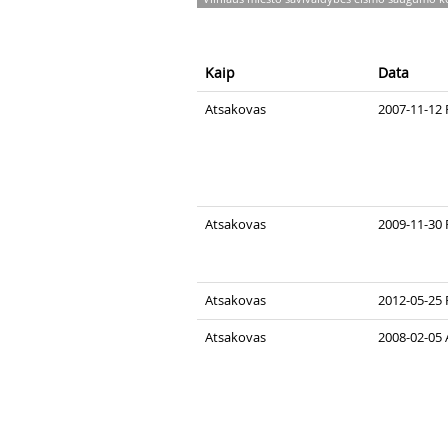
Kaip
Data
Atsakovas
2007-11-12 
Atsakovas
2009-11-30 
Atsakovas
2012-05-25 
Atsakovas
2008-02-05