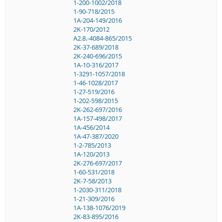
1-200-1002/2018
1-90-718/2015
1A-204-149/2016
2K-170/2012
A2.8.-4084-865/2015
2K-37-689/2018
2K-240-696/2015
1A-10-316/2017
1-3291-1057/2018
1-46-1028/2017
1-27-519/2016
1-202-598/2015
2K-262-697/2016
1A-157-498/2017
1A-456/2014
1A-47-387/2020
1-2-785/2013
1A-120/2013
2K-276-697/2017
1-60-531/2018
2K-7-58/2013
1-2030-311/2018
1-21-309/2016
1A-138-1076/2019
2K-83-895/2016