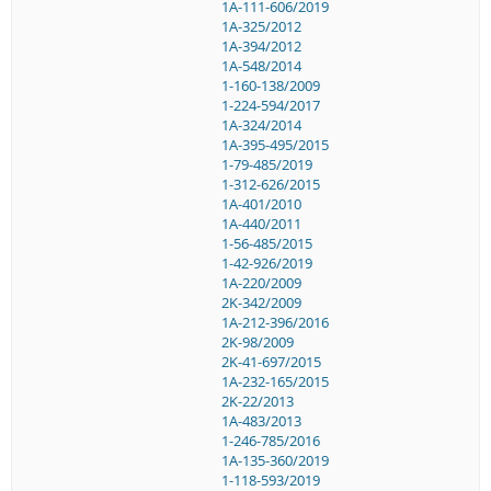
1A-111-606/2019
1A-325/2012
1A-394/2012
1A-548/2014
1-160-138/2009
1-224-594/2017
1A-324/2014
1A-395-495/2015
1-79-485/2019
1-312-626/2015
1A-401/2010
1A-440/2011
1-56-485/2015
1-42-926/2019
1A-220/2009
2K-342/2009
1A-212-396/2016
2K-98/2009
2K-41-697/2015
1A-232-165/2015
2K-22/2013
1A-483/2013
1-246-785/2016
1A-135-360/2019
1-118-593/2019