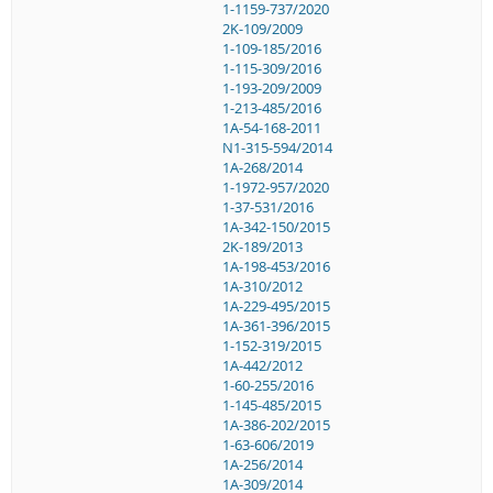
1-1159-737/2020
2K-109/2009
1-109-185/2016
1-115-309/2016
1-193-209/2009
1-213-485/2016
1A-54-168-2011
N1-315-594/2014
1A-268/2014
1-1972-957/2020
1-37-531/2016
1A-342-150/2015
2K-189/2013
1A-198-453/2016
1A-310/2012
1A-229-495/2015
1A-361-396/2015
1-152-319/2015
1A-442/2012
1-60-255/2016
1-145-485/2015
1A-386-202/2015
1-63-606/2019
1A-256/2014
1A-309/2014