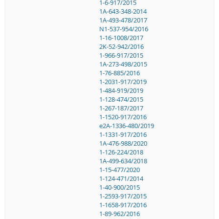
1-6-917/2015
1A-643-348-2014
1A-493-478/2017
N1-537-954/2016
1-16-1008/2017
2K-52-942/2016
1-966-917/2015
1A-273-498/2015
1-76-885/2016
1-2031-917/2019
1-484-919/2019
1-128-474/2015
1-267-187/2017
1-1520-917/2016
e2A-1336-480/2019
1-1331-917/2016
1A-476-988/2020
1-126-224/2018
1A-499-634/2018
1-15-477/2020
1-124-471/2014
1-40-900/2015
1-2593-917/2015
1-1658-917/2016
1-89-962/2016