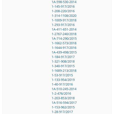
1A-598-530-2014
1-145-917/2016
1-208-220/2016
1-314-1108/2020
1-1009-917/2018
1-293-917/2016
1A-411-651-2014
1-2767-240/2018
1A-714-290/2015
1-1662-573/2018
1-1644-917/2016
1A-439-498/2015
1-184-917/2017
1-321-908/2018
1-340-917/2015
1-1689-213/2018
1-53-917/2015
1-133-954/2019
1-40-917/2016
1A-510-245-2014
1-2-476/2016
1-203-853/2018
1A-516-594/2017
1-153-962/2015
1-28-917/2017