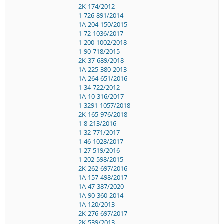
2K-174/2012
1-726-891/2014
1A-204-150/2015
1-72-1036/2017
1-200-1002/2018
1-90-718/2015
2K-37-689/2018
1A-225-380-2013
1A-264-651/2016
1-34-722/2012
1A-10-316/2017
1-3291-1057/2018
2K-165-976/2018
1-8-213/2016
1-32-771/2017
1-46-1028/2017
1-27-519/2016
1-202-598/2015
2K-262-697/2016
1A-157-498/2017
1A-47-387/2020
1A-90-360-2014
1A-120/2013
2K-276-697/2017
2K-539/2013