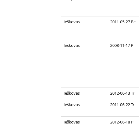
Ieškovas
2011-05-27 Pe
Ieškovas
2008-11-17 Pi
Ieškovas
2012-06-13 Tr
Ieškovas
2011-06-22 Tr
Ieškovas
2012-06-18 Pi