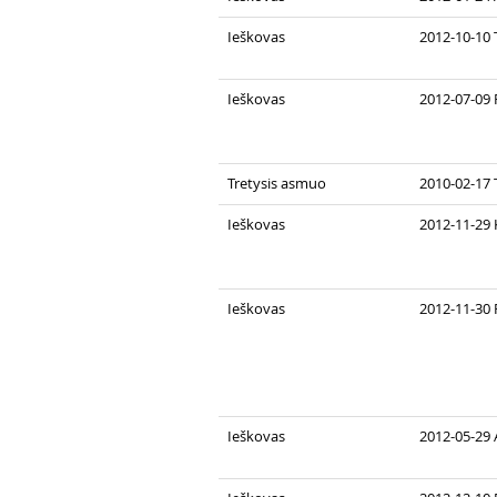
Ieškovas
2012-10-10 
Ieškovas
2012-07-09 
Tretysis asmuo
2010-02-17 
Ieškovas
2012-11-29 
Ieškovas
2012-11-30 
Ieškovas
2012-05-29