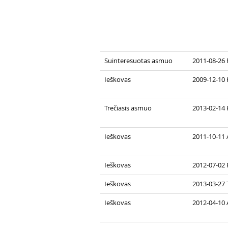
Suinteresuotas asmuo
2011-08-26 
Ieškovas
2009-12-10 
Trečiasis asmuo
2013-02-14 
Ieškovas
2011-10-11
Ieškovas
2012-07-02 
Ieškovas
2013-03-27 
Ieškovas
2012-04-10