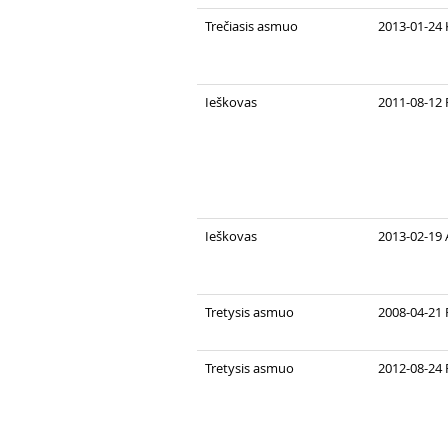
Trečiasis asmuo
2013-01-24 
Ieškovas
2011-08-12 
Ieškovas
2013-02-19
Tretysis asmuo
2008-04-21 
Tretysis asmuo
2012-08-24 