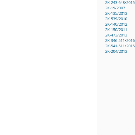
2K-243-648/2015
2K-19/2007
2K-135/2013
2K-539/2010
2K-140/2012
2K-150/2011
2K-473/2013
2K-346-511/2016
2K-541-511/2015
2K-204/2013