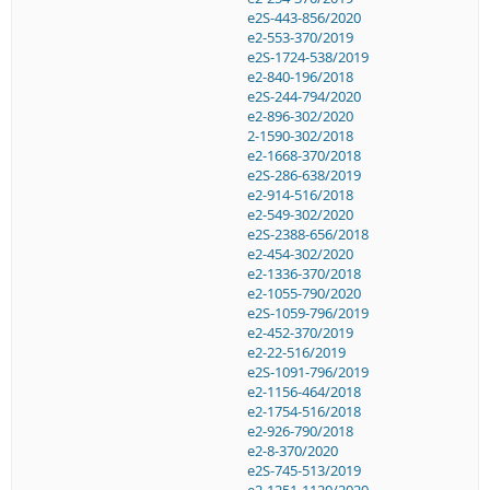
e2S-443-856/2020
e2-553-370/2019
e2S-1724-538/2019
e2-840-196/2018
e2S-244-794/2020
e2-896-302/2020
2-1590-302/2018
e2-1668-370/2018
e2S-286-638/2019
e2-914-516/2018
e2-549-302/2020
e2S-2388-656/2018
e2-454-302/2020
e2-1336-370/2018
e2-1055-790/2020
e2S-1059-796/2019
e2-452-370/2019
e2-22-516/2019
e2S-1091-796/2019
e2-1156-464/2018
e2-1754-516/2018
e2-926-790/2018
e2-8-370/2020
e2S-745-513/2019