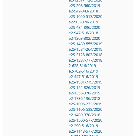
e2-1251-1120/2020
e2S-208-560/2019
e2-542-943/2018
e2S-1050-513/2020
e2-503-370/2019
e2S-484-896/2020
e2-947-516/2018
e2-1303-302/2020
e2S-1439-555/2019
e2S-1584-264/2019
e2S-3128-803/2018
e2S-1337-777/2018
2-628-516/2019
e2-702-516/2019
e2-447-516/2019
e2S-1981-779/2019
e2S-152-826/2019
e2-1355-370/2019
e2-1736-196/2018
e2S-1096-273/2019
e2S-1106-538/2020
e2-1489-370/2018
e2S-1500-577/2020
e2-290-516/2019
e2S-1143-577/2020