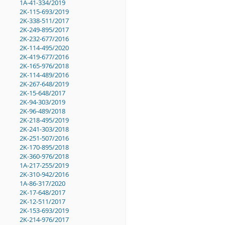
1A-41-334/2019
2K-115-693/2019
2K-338-511/2017
2K-249-895/2017
2K-232-677/2016
2K-114-495/2020
2K-419-677/2016
2K-165-976/2018
2K-114-489/2016
2K-267-648/2019
2K-15-648/2017
2K-94-303/2019
2K-96-489/2018
2K-218-495/2019
2K-241-303/2018
2K-251-507/2016
2K-170-895/2018
2K-360-976/2018
1A-217-255/2019
2K-310-942/2016
1A-86-317/2020
2K-17-648/2017
2K-12-511/2017
2K-153-693/2019
2K-214-976/2017