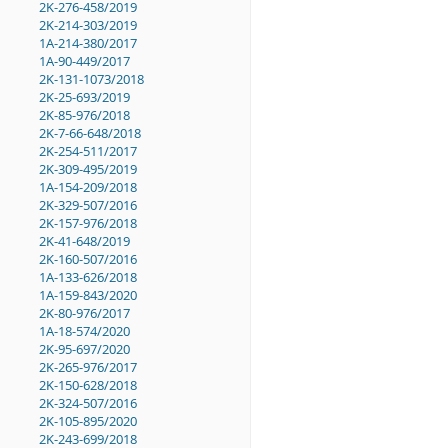
2K-276-458/2019
2K-214-303/2019
1A-214-380/2017
1A-90-449/2017
2K-131-1073/2018
2K-25-693/2019
2K-85-976/2018
2K-7-66-648/2018
2K-254-511/2017
2K-309-495/2019
1A-154-209/2018
2K-329-507/2016
2K-157-976/2018
2K-41-648/2019
2K-160-507/2016
1A-133-626/2018
1A-159-843/2020
2K-80-976/2017
1A-18-574/2020
2K-95-697/2020
2K-265-976/2017
2K-150-628/2018
2K-324-507/2016
2K-105-895/2020
2K-243-699/2018