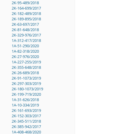
2K-95-489/2018
2K-164-699/2017
2K-182-489/2018
2K-189-895/2018
2K-63-697/2017
2K-81-648/2018
2K-329-976/2017
1A-312-417/2018
1A-51-290/2020
1A-82-318/2020
2K-27-976/2020
1A-227-255/2019
2K-355-648/2018
2K-26-689/2018
2K-91-1073/2019
2K-297-303/2019
2K-180-1073/2019
2K-199-719/2020
1A-31-626/2018
1A-10-334/2019
2K-161-693/2019
2K-152-303/2017
2K-345-511/2018
2K-385-942/2017
1A-408-468/2020