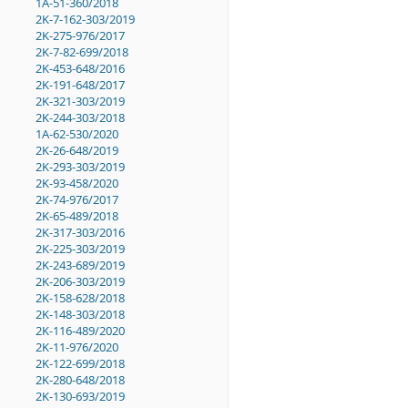
1A-51-360/2018
2K-7-162-303/2019
2K-275-976/2017
2K-7-82-699/2018
2K-453-648/2016
2K-191-648/2017
2K-321-303/2019
2K-244-303/2018
1A-62-530/2020
2K-26-648/2019
2K-293-303/2019
2K-93-458/2020
2K-74-976/2017
2K-65-489/2018
2K-317-303/2016
2K-225-303/2019
2K-243-689/2019
2K-206-303/2019
2K-158-628/2018
2K-148-303/2018
2K-116-489/2020
2K-11-976/2020
2K-122-699/2018
2K-280-648/2018
2K-130-693/2019