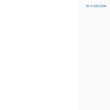
3K-3-500/2006