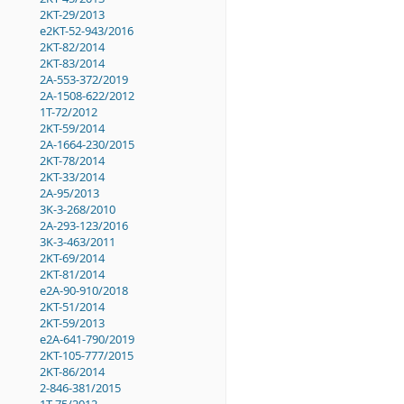
2KT-29/2013
e2KT-52-943/2016
2KT-82/2014
2KT-83/2014
2A-553-372/2019
2A-1508-622/2012
1T-72/2012
2KT-59/2014
2A-1664-230/2015
2KT-78/2014
2KT-33/2014
2A-95/2013
3K-3-268/2010
2A-293-123/2016
3K-3-463/2011
2KT-69/2014
2KT-81/2014
e2A-90-910/2018
2KT-51/2014
2KT-59/2013
e2A-641-790/2019
2KT-105-777/2015
2KT-86/2014
2-846-381/2015