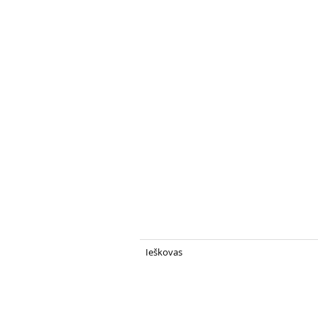
Ieškovas