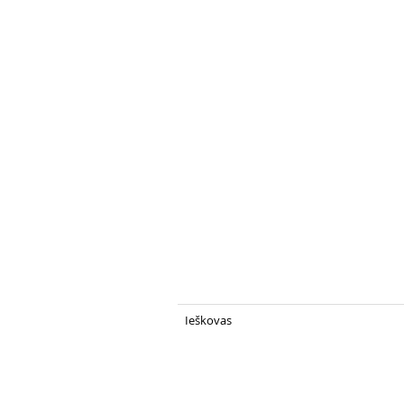
Ieškovas