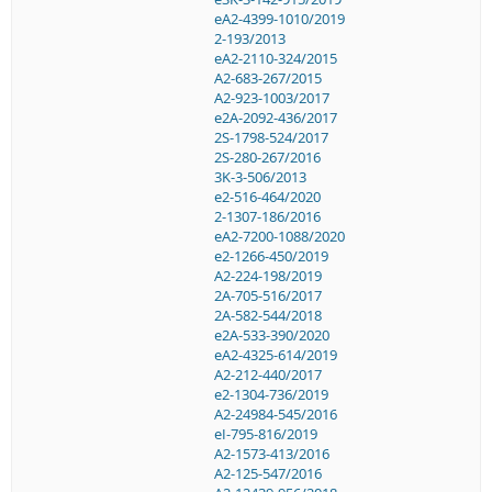
eA2-4399-1010/2019
2-193/2013
eA2-2110-324/2015
A2-683-267/2015
A2-923-1003/2017
e2A-2092-436/2017
2S-1798-524/2017
2S-280-267/2016
3K-3-506/2013
e2-516-464/2020
2-1307-186/2016
eA2-7200-1088/2020
e2-1266-450/2019
A2-224-198/2019
2A-705-516/2017
2A-582-544/2018
e2A-533-390/2020
eA2-4325-614/2019
A2-212-440/2017
e2-1304-736/2019
A2-24984-545/2016
eI-795-816/2019
A2-1573-413/2016
A2-125-547/2016