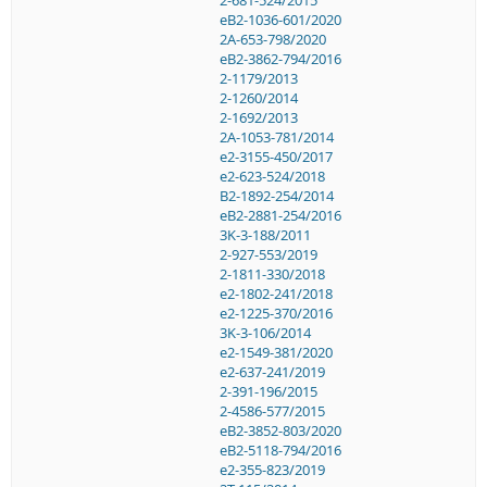
eB2-1036-601/2020
2A-653-798/2020
eB2-3862-794/2016
2-1179/2013
2-1260/2014
2-1692/2013
2A-1053-781/2014
e2-3155-450/2017
e2-623-524/2018
B2-1892-254/2014
eB2-2881-254/2016
3K-3-188/2011
2-927-553/2019
2-1811-330/2018
e2-1802-241/2018
e2-1225-370/2016
3K-3-106/2014
e2-1549-381/2020
e2-637-241/2019
2-391-196/2015
2-4586-577/2015
eB2-3852-803/2020
eB2-5118-794/2016
e2-355-823/2019