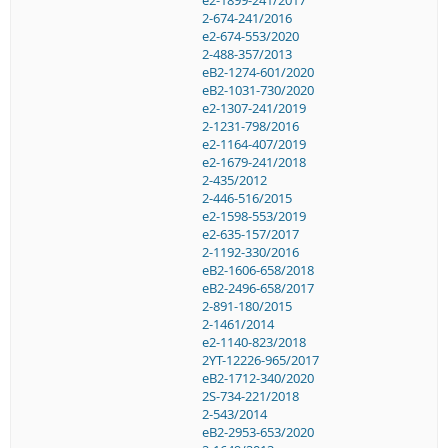
2-674-241/2016
e2-674-553/2020
2-488-357/2013
eB2-1274-601/2020
eB2-1031-730/2020
e2-1307-241/2019
2-1231-798/2016
e2-1164-407/2019
e2-1679-241/2018
2-435/2012
2-446-516/2015
e2-1598-553/2019
e2-635-157/2017
2-1192-330/2016
eB2-1606-658/2018
eB2-2496-658/2017
2-891-180/2015
2-1461/2014
e2-1140-823/2018
2YT-12226-965/2017
eB2-1712-340/2020
2S-734-221/2018
2-543/2014
eB2-2953-653/2020