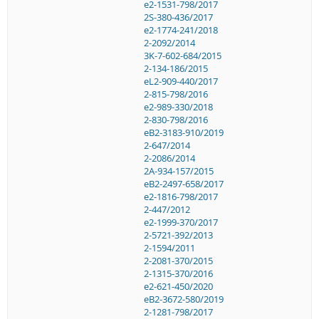
e2-1531-798/2017
2S-380-436/2017
e2-1774-241/2018
2-2092/2014
3K-7-602-684/2015
2-134-186/2015
eL2-909-440/2017
2-815-798/2016
e2-989-330/2018
2-830-798/2016
eB2-3183-910/2019
2-647/2014
2-2086/2014
2A-934-157/2015
eB2-2497-658/2017
e2-1816-798/2017
2-447/2012
e2-1999-370/2017
2-5721-392/2013
2-1594/2011
2-2081-370/2015
2-1315-370/2016
e2-621-450/2020
eB2-3672-580/2019
2-1281-798/2017