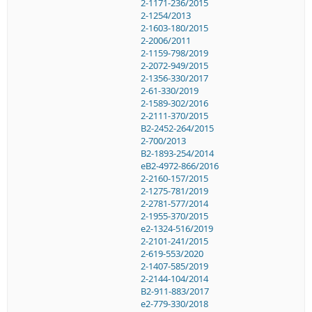
2-1171-236/2015
2-1254/2013
2-1603-180/2015
2-2006/2011
2-1159-798/2019
2-2072-949/2015
2-1356-330/2017
2-61-330/2019
2-1589-302/2016
2-2111-370/2015
B2-2452-264/2015
2-700/2013
B2-1893-254/2014
eB2-4972-866/2016
2-2160-157/2015
2-1275-781/2019
2-2781-577/2014
2-1955-370/2015
e2-1324-516/2019
2-2101-241/2015
2-619-553/2020
2-1407-585/2019
2-2144-104/2014
B2-911-883/2017
e2-779-330/2018