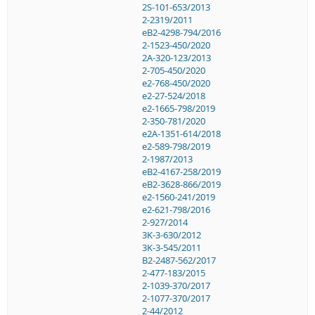
2S-101-653/2013
2-2319/2011
eB2-4298-794/2016
2-1523-450/2020
2A-320-123/2013
2-705-450/2020
e2-768-450/2020
e2-27-524/2018
e2-1665-798/2019
2-350-781/2020
e2A-1351-614/2018
e2-589-798/2019
2-1987/2013
eB2-4167-258/2019
eB2-3628-866/2019
e2-1560-241/2019
e2-621-798/2016
2-927/2014
3K-3-630/2012
3K-3-545/2011
B2-2487-562/2017
2-477-183/2015
2-1039-370/2017
2-1077-370/2017
2-44/2012