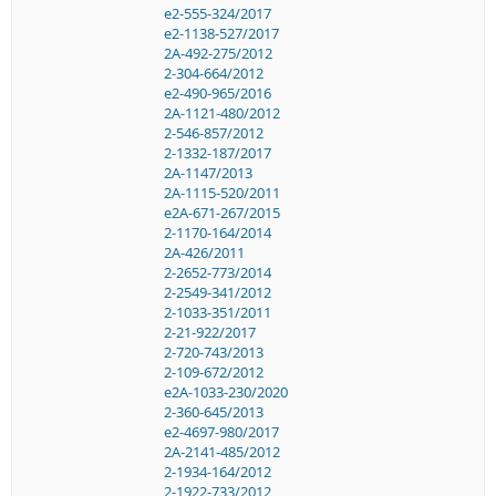
e2-555-324/2017
e2-1138-527/2017
2A-492-275/2012
2-304-664/2012
e2-490-965/2016
2A-1121-480/2012
2-546-857/2012
2-1332-187/2017
2A-1147/2013
2A-1115-520/2011
e2A-671-267/2015
2-1170-164/2014
2A-426/2011
2-2652-773/2014
2-2549-341/2012
2-1033-351/2011
2-21-922/2017
2-720-743/2013
2-109-672/2012
e2A-1033-230/2020
2-360-645/2013
e2-4697-980/2017
2A-2141-485/2012
2-1934-164/2012
2-1922-733/2012