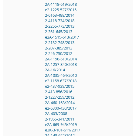
2A-1118-619/2018
e2-1225-527/2015
2-6163-488/2014
2-4118-734/2018
2-2255-773/2013
2-361-645/2013
e2A-1519-613/2017
2-2132-748/2013
2-207-385/2013
2-246-750/2012
2A-1196-619/2014
2A-1257-340/2013
2A-16/2014
2A-1035-464/2010
e2-1158-637/2018
e2-437-939/2015
2-413-856/2016
2-1227-259/2012
2A-460-163/2014
e2-6300-430/2017
2A-403/2008
2-1955-341/2011
e2A-669-945/2019
e3K-3-101-611/2017
2A-148-622/2012