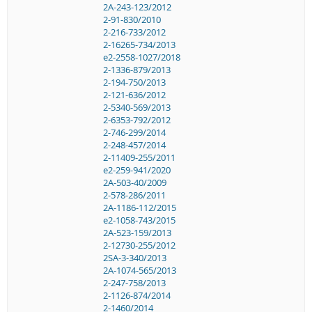
2A-243-123/2012
2-91-830/2010
2-216-733/2012
2-16265-734/2013
e2-2558-1027/2018
2-1336-879/2013
2-194-750/2013
2-121-636/2012
2-5340-569/2013
2-6353-792/2012
2-746-299/2014
2-248-457/2014
2-11409-255/2011
e2-259-941/2020
2A-503-40/2009
2-578-286/2011
2A-1186-112/2015
e2-1058-743/2015
2A-523-159/2013
2-12730-255/2012
2SA-3-340/2013
2A-1074-565/2013
2-247-758/2013
2-1126-874/2014
2-1460/2014