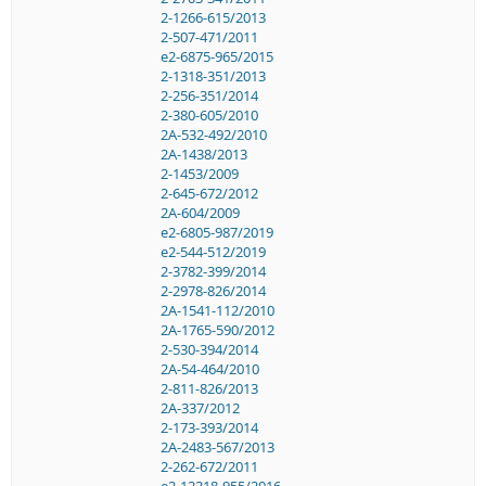
2-1266-615/2013
2-507-471/2011
e2-6875-965/2015
2-1318-351/2013
2-256-351/2014
2-380-605/2010
2A-532-492/2010
2A-1438/2013
2-1453/2009
2-645-672/2012
2A-604/2009
e2-6805-987/2019
e2-544-512/2019
2-3782-399/2014
2-2978-826/2014
2A-1541-112/2010
2A-1765-590/2012
2-530-394/2014
2A-54-464/2010
2-811-826/2013
2A-337/2012
2-173-393/2014
2A-2483-567/2013
2-262-672/2011