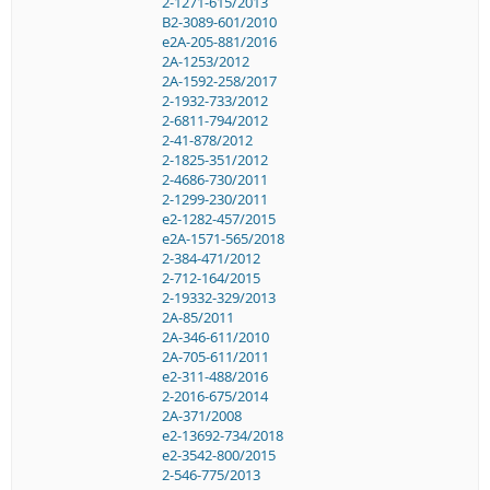
2-1271-615/2013
B2-3089-601/2010
e2A-205-881/2016
2A-1253/2012
2A-1592-258/2017
2-1932-733/2012
2-6811-794/2012
2-41-878/2012
2-1825-351/2012
2-4686-730/2011
2-1299-230/2011
e2-1282-457/2015
e2A-1571-565/2018
2-384-471/2012
2-712-164/2015
2-19332-329/2013
2A-85/2011
2A-346-611/2010
2A-705-611/2011
e2-311-488/2016
2-2016-675/2014
2A-371/2008
e2-13692-734/2018
e2-3542-800/2015
2-546-775/2013