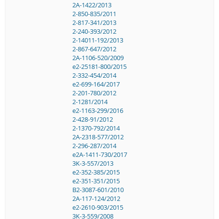
2A-1422/2013
2-850-835/2011
2-817-341/2013
2-240-393/2012
2-14011-192/2013
2-867-647/2012
2A-1106-520/2009
e2-25181-800/2015
2-332-454/2014
e2-699-164/2017
2-201-780/2012
2-1281/2014
e2-1163-299/2016
2-428-91/2012
2-1370-792/2014
2A-2318-577/2012
2-296-287/2014
e2A-1411-730/2017
3K-3-557/2013
e2-352-385/2015
e2-351-351/2015
B2-3087-601/2010
2A-117-124/2012
e2-2610-903/2015
3K-3-559/2008