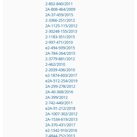
2-802-840/2011
2A-808-464/2009
2A-37-459/2015
2-3366-251/2012
2A-1125-115/2012
2-30248-155/2013
2-1183-351/2015
2-997-471/2010
e2-494-939/2015
2A-784-264/2015
2-3779-881/2012
2-462/2010
2-2039-436/2010
e2-1874-603/2017
e2A-512-254/2019
2A-299-278/2012
2A-40-368/2016
2A-399/2012
2-742-440/2011
e2A-91-212/2018
2A-1007-302/2012
2A-1534-619/2013
2A-370-431/2017
e2-1342-910/2016
2-4844-752/2013