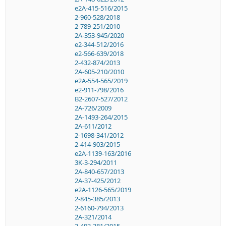
e2A-415-516/2015
2-960-528/2018
2-789-251/2010
2A-353-945/2020
e2-344-512/2016
e2-566-639/2018
2-432-874/2013
2A-605-210/2010
e2A-554-565/2019
e2-911-798/2016
B2-2607-527/2012
2A-726/2009
2A-1493-264/2015
2A-611/2012
2-1698-341/2012
2-414-903/2015
e2A-1139-163/2016
3K-3-294/2011
2A-840-657/2013
2A-37-425/2012
e2A-1126-565/2019
2-845-385/2013
2-6160-794/2013
2A-321/2014