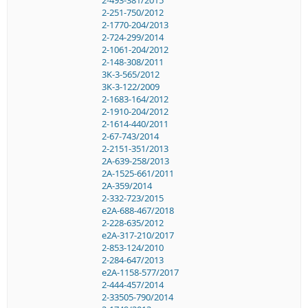
2-493-381/2015
2-251-750/2012
2-1770-204/2013
2-724-299/2014
2-1061-204/2012
2-148-308/2011
3K-3-565/2012
3K-3-122/2009
2-1683-164/2012
2-1910-204/2012
2-1614-440/2011
2-67-743/2014
2-2151-351/2013
2A-639-258/2013
2A-1525-661/2011
2A-359/2014
2-332-723/2015
e2A-688-467/2018
2-228-635/2012
e2A-317-210/2017
2-853-124/2010
2-284-647/2013
e2A-1158-577/2017
2-444-457/2014
2-33505-790/2014