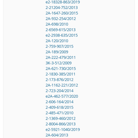
e2-18328-863/2019
2-21204-752/2013
2A-1647-260/2015
2A-932-254/2012
2A-698/2010
2-6569-615/2013
e2-2938-635/2015
2A-120/2010
2-759-907/2015
2A-189/2009
2A-222-479/2011
3K-3-512/2009
2A-621-730/2015
2-1830-385/2011
2-173-876/2012
2A-1162-221/2012
2-723-204/2014
e2A-462-577/2020
2-606-164/2014
2-409-618/2015
2-485-471/2010
2-1369-460/2012
2-8004-866/2013
e2-5921-1040/2019
2A-604/2013