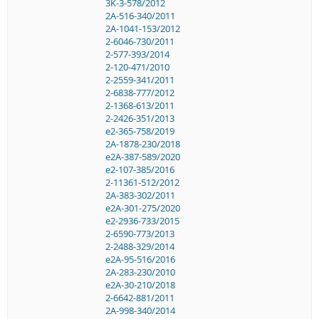
3K-3-578/2012
2A-516-340/2011
2A-1041-153/2012
2-6046-730/2011
2-577-393/2014
2-120-471/2010
2-2559-341/2011
2-6838-777/2012
2-1368-613/2011
2-2426-351/2013
e2-365-758/2019
2A-1878-230/2018
e2A-387-589/2020
e2-107-385/2016
2-11361-512/2012
2A-383-302/2011
e2A-301-275/2020
e2-2936-733/2015
2-6590-773/2013
2-2488-329/2014
e2A-95-516/2016
2A-283-230/2010
e2A-30-210/2018
2-6642-881/2011
2A-998-340/2014