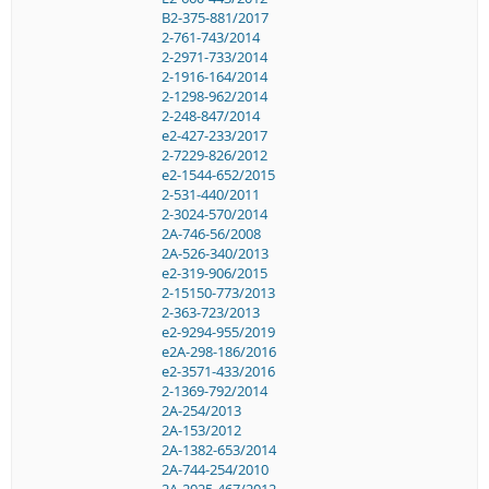
B2-375-881/2017
2-761-743/2014
2-2971-733/2014
2-1916-164/2014
2-1298-962/2014
2-248-847/2014
e2-427-233/2017
2-7229-826/2012
e2-1544-652/2015
2-531-440/2011
2-3024-570/2014
2A-746-56/2008
2A-526-340/2013
e2-319-906/2015
2-15150-773/2013
2-363-723/2013
e2-9294-955/2019
e2A-298-186/2016
e2-3571-433/2016
2-1369-792/2014
2A-254/2013
2A-153/2012
2A-1382-653/2014
2A-744-254/2010