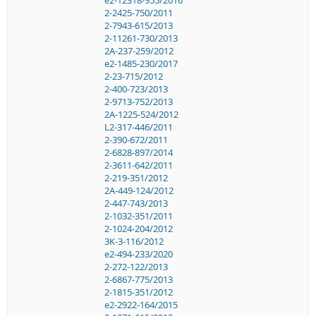
e2-12318-955/2016
2-2425-750/2011
2-7943-615/2013
2-11261-730/2013
2A-237-259/2012
e2-1485-230/2017
2-23-715/2012
2-400-723/2013
2-9713-752/2013
2A-1225-524/2012
L2-317-446/2011
2-390-672/2011
2-6828-897/2014
2-3611-642/2011
2-219-351/2012
2A-449-124/2012
2-447-743/2013
2-1032-351/2011
2-1024-204/2012
3K-3-116/2012
e2-494-233/2020
2-272-122/2013
2-6867-775/2013
2-1815-351/2012
e2-2922-164/2015