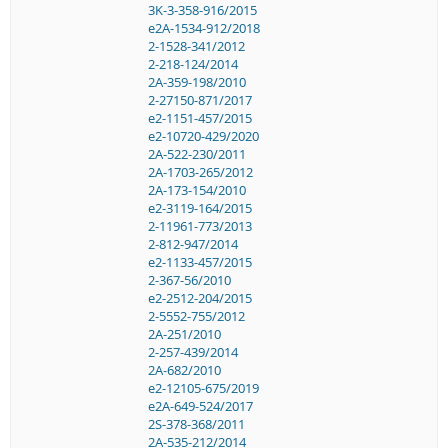
3K-3-358-916/2015
e2A-1534-912/2018
2-1528-341/2012
2-218-124/2014
2A-359-198/2010
2-27150-871/2017
e2-1151-457/2015
e2-10720-429/2020
2A-522-230/2011
2A-1703-265/2012
2A-173-154/2010
e2-3119-164/2015
2-11961-773/2013
2-812-947/2014
e2-1133-457/2015
2-367-56/2010
e2-2512-204/2015
2-5552-755/2012
2A-251/2010
2-257-439/2014
2A-682/2010
e2-12105-675/2019
e2A-649-524/2017
2S-378-368/2011
2A-535-212/2014