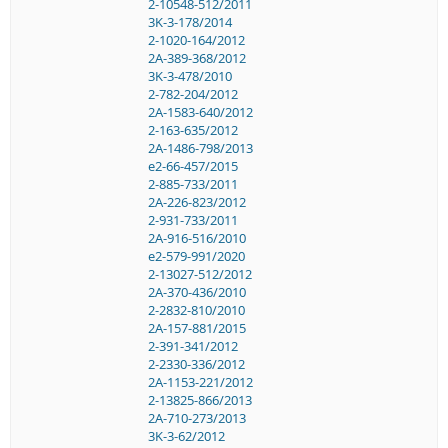
2-10548-512/2011
3K-3-178/2014
2-1020-164/2012
2A-389-368/2012
3K-3-478/2010
2-782-204/2012
2A-1583-640/2012
2-163-635/2012
2A-1486-798/2013
e2-66-457/2015
2-885-733/2011
2A-226-823/2012
2-931-733/2011
2A-916-516/2010
e2-579-991/2020
2-13027-512/2012
2A-370-436/2010
2-2832-810/2010
2A-157-881/2015
2-391-341/2012
2-2330-336/2012
2A-1153-221/2012
2-13825-866/2013
2A-710-273/2013
3K-3-62/2012