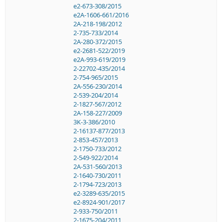
e2-673-308/2015
e2A-1606-661/2016
2A-218-198/2012
2-735-733/2014
2A-280-372/2015
e2-2681-522/2019
e2A-993-619/2019
2-22702-435/2014
2-754-965/2015
2A-556-230/2014
2-539-204/2014
2-1827-567/2012
2A-158-227/2009
3K-3-386/2010
2-16137-877/2013
2-853-457/2013
2-1750-733/2012
2-549-922/2014
2A-531-560/2013
2-1640-730/2011
2-1794-723/2013
e2-3289-635/2015
e2-8924-901/2017
2-933-750/2011
2-1675-204/2011