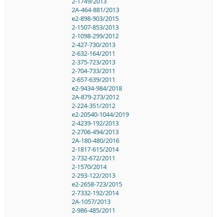
2-1749/2013
2A-464-881/2013
e2-898-903/2015
2-1507-853/2013
2-1098-299/2012
2-427-730/2013
2-632-164/2011
2-375-723/2013
2-704-733/2011
2-657-639/2011
e2-9434-984/2018
2A-879-273/2012
2-224-351/2012
e2-20540-1044/2019
2-4239-192/2013
2-2706-494/2013
2A-180-480/2016
2-1817-615/2014
2-732-672/2011
2-1570/2014
2-293-122/2013
e2-2658-723/2015
2-7332-192/2014
2A-1057/2013
2-986-485/2011