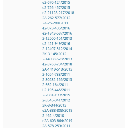
e2-670-124/2015
e2-726-457/2015
e2-21128-217/2018
2A-262-577/2012
2A-25-280/2011
e2-973-435/2016
e2-1843-587/2016
2-12500-151/2013
e2-421-949/2016
2-12407-512/2014
3K-3-145/2012
2-14008-528/2013
e2-3768-734/2018
2A-1419-513/2013
2-1054-733/2011
2-30232-155/2013
2-662-164/2011
L2-195-446/2011
2-2081-199/2015
2-3545-341/2012
3K-3-344/2013
e2A-388-803/2019
2-462-4/2010
e2A-603-864/2019
2A-578-253/2011