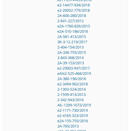
e2-14477-934/2018
e2-20052-779/2018
2A-600-280/2018
2-641-227/2012
e2A-1760-826/2015
e2A-510-186/2016
2A-581-413/2015
3K-3-12-219/2017
2-404-154/2013
2A-336-755/2015
2-843-368/2014
2A-39-153/2013
e2-29003-947/2017
eAN2-525-468/2019
2A-380-196/2016
e2-3494-962/2018
2-1303-524/2014
2-1599-413/2013
2-342-943/2016
A6.-1209-1072/2019
e2-1171-730/2019
e2-4165-323/2019
e2A-155-755/2016
2A-705/2013