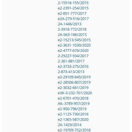
2-15518-155/2015
e2-2391-254/2015
e2-851-777/2017
e2A-279-516/2017
2A-1446/2013
2-3918-772/2018
2A-563-186/2015
e2-15213-545/2015
e2-3631-1030/2020
e2-4777-676/2020
2-29227-934/2017
2-361-881/2017
e2-3733-275/2016
2-873-413/2013
e2-29109-845/2019
e2-28506-807/2019
e2-3032-661/2019
e3K-3-232-701/2020
e2-6701-470/2018
A6.-3789-957/2019
e2-950-796/2019
e2-1125-730/2016
e2-1365-587/2020
2A-1429/2014
e2-19709-752/2018