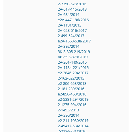
2-7350-528/2016
2A-617-115/2013
2A-684/2014
e2A-447-196/2016
2A-1191/2013
2A-628-516/2017
2-499-524/2017
e2A-1568-538/2017
2A-392/2014
3K-3-305-219/2019
A6.-595-878/2019
2A-201-440/2015
2A-1134-221/2015
e2-2846-294/2017
2-162-622/2013
e2-806-653/2018
2-181-230/2016
e2-856-460/2016
e2-5381-294/2019
2-1275-994/2016
2-1453/2013
2A-290/2014
e2-211-1030/2019
2-45417-534/2014
2-2224-781/2016