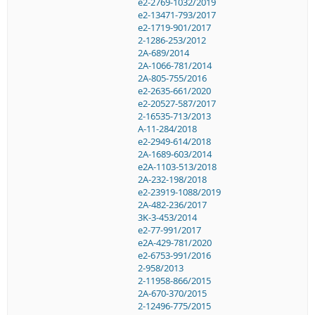
e2-2769-1032/2019
e2-13471-793/2017
e2-1719-901/2017
2-1286-253/2012
2A-689/2014
2A-1066-781/2014
2A-805-755/2016
e2-2635-661/2020
e2-20527-587/2017
2-16535-713/2013
A-11-284/2018
e2-2949-614/2018
2A-1689-603/2014
e2A-1103-513/2018
2A-232-198/2018
e2-23919-1088/2019
2A-482-236/2017
3K-3-453/2014
e2-77-991/2017
e2A-429-781/2020
e2-6753-991/2016
2-958/2013
2-11958-866/2015
2A-670-370/2015
2-12496-775/2015