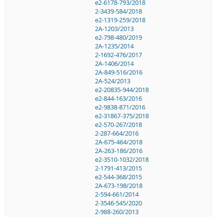
e2-6178-793/2018
2-3439-584/2018
e2-1319-259/2018
2A-1203/2013
e2-798-480/2019
2A-1235/2014
2-1692-476/2017
2A-1406/2014
2A-849-516/2016
2A-524/2013
e2-20835-944/2018
e2-844-163/2016
e2-9838-871/2016
e2-31867-375/2018
e2-570-267/2018
2-287-664/2016
2A-675-464/2018
2A-263-186/2016
e2-3510-1032/2018
2-1791-413/2015
e2-544-368/2015
2A-673-198/2018
2-594-661/2014
2-3546-545/2020
2-988-260/2013