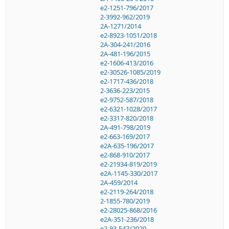
e2-1251-796/2017
2-3992-962/2019
2A-1271/2014
e2-8923-1051/2018
2A-304-241/2016
2A-481-196/2015
e2-1606-413/2016
e2-30526-1085/2019
e2-1717-436/2018
2-3636-223/2015
e2-9752-587/2018
e2-6321-1028/2017
e2-3317-820/2018
2A-491-798/2019
e2-663-169/2017
e2A-635-196/2017
e2-868-910/2017
e2-21934-819/2019
e2A-1145-330/2017
2A-459/2014
e2-2119-264/2018
2-1855-780/2019
e2-28025-868/2016
e2A-351-236/2018
e2-93-547/2020