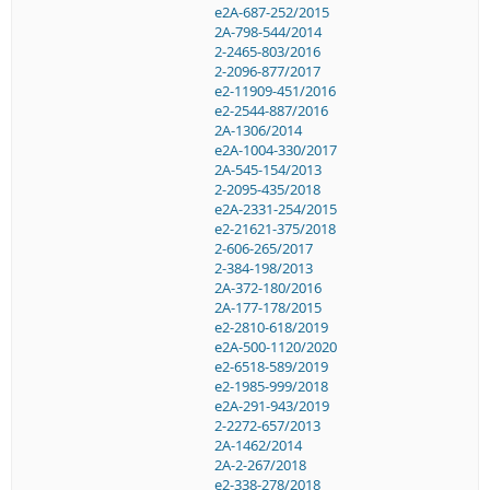
e2A-687-252/2015
2A-798-544/2014
2-2465-803/2016
2-2096-877/2017
e2-11909-451/2016
e2-2544-887/2016
2A-1306/2014
e2A-1004-330/2017
2A-545-154/2013
2-2095-435/2018
e2A-2331-254/2015
e2-21621-375/2018
2-606-265/2017
2-384-198/2013
2A-372-180/2016
2A-177-178/2015
e2-2810-618/2019
e2A-500-1120/2020
e2-6518-589/2019
e2-1985-999/2018
e2A-291-943/2019
2-2272-657/2013
2A-1462/2014
2A-2-267/2018
e2-338-278/2018