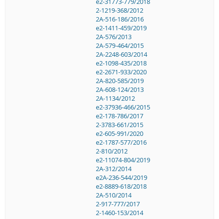
e2-31773-779/2018
2-1219-368/2012
2A-516-186/2016
e2-1411-459/2019
2A-576/2013
2A-579-464/2015
2A-2248-603/2014
e2-1098-435/2018
e2-2671-933/2020
2A-820-585/2019
2A-608-124/2013
2A-1134/2012
e2-37936-466/2015
e2-178-786/2017
2-3783-661/2015
e2-605-991/2020
e2-1787-577/2016
2-810/2012
e2-11074-804/2019
2A-312/2014
e2A-236-544/2019
e2-8889-618/2018
2A-510/2014
2-917-777/2017
2-1460-153/2014