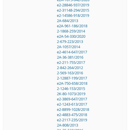
e2-28846-937/2019
e2-31148-294/2015
e2-14586-918/2019
2A-684/2013
e2A-961-186/2018
2-1868-259/2014
e2A-54-330/2020
2-679-223/2013
2A-1057/2014
e2-4614-647/2017
2A-36-381/2016
e2-211-755/2017
2-842-264/2012
2-569-163/2016
2-12887-199/2017
e2A-750-658/2018
2-1246-153/2015
2K-80-1073/2019
e2-3869-647/2017
e2-1243-613/2017
e2-8899-1028/2018
e2-4883-475/2018
e2-2117-235/2019
2A-808/2013