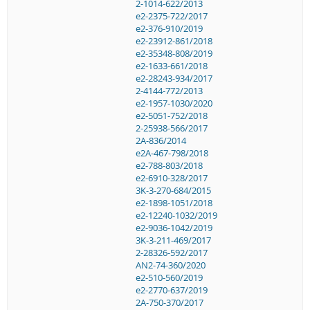
2-1014-622/2013
e2-2375-722/2017
e2-376-910/2019
e2-23912-861/2018
e2-35348-808/2019
e2-1633-661/2018
e2-28243-934/2017
2-4144-772/2013
e2-1957-1030/2020
e2-5051-752/2018
2-25938-566/2017
2A-836/2014
e2A-467-798/2018
e2-788-803/2018
e2-6910-328/2017
3K-3-270-684/2015
e2-1898-1051/2018
e2-12240-1032/2019
e2-9036-1042/2019
3K-3-211-469/2017
2-28326-592/2017
AN2-74-360/2020
e2-510-560/2019
e2-2770-637/2019
2A-750-370/2017