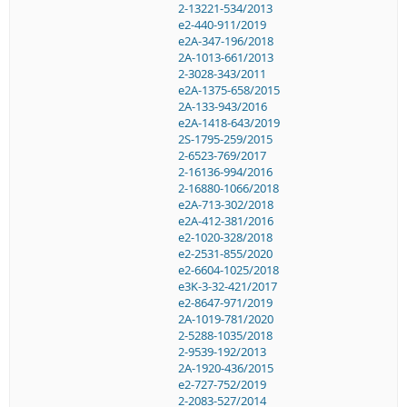
2-13221-534/2013
e2-440-911/2019
e2A-347-196/2018
2A-1013-661/2013
2-3028-343/2011
e2A-1375-658/2015
2A-133-943/2016
e2A-1418-643/2019
2S-1795-259/2015
2-6523-769/2017
2-16136-994/2016
2-16880-1066/2018
e2A-713-302/2018
e2A-412-381/2016
e2-1020-328/2018
e2-2531-855/2020
e2-6604-1025/2018
e3K-3-32-421/2017
e2-8647-971/2019
2A-1019-781/2020
2-5288-1035/2018
2-9539-192/2013
2A-1920-436/2015
e2-727-752/2019
2-2083-527/2014