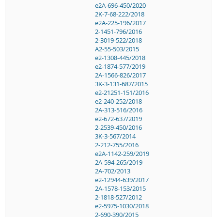
e2A-696-450/2020
2K-7-68-222/2018
e2A-225-196/2017
2-1451-796/2016
2-3019-522/2018
A2-55-503/2015
e2-1308-445/2018
e2-1874-577/2019
2A-1566-826/2017
3K-3-131-687/2015
e2-21251-151/2016
e2-240-252/2018
2A-313-516/2016
e2-672-637/2019
2-2539-450/2016
3K-3-567/2014
2-212-755/2016
e2A-1142-259/2019
2A-594-265/2019
2A-702/2013
e2-12944-639/2017
2A-1578-153/2015
2-1818-527/2012
e2-5975-1030/2018
2-690-390/2015