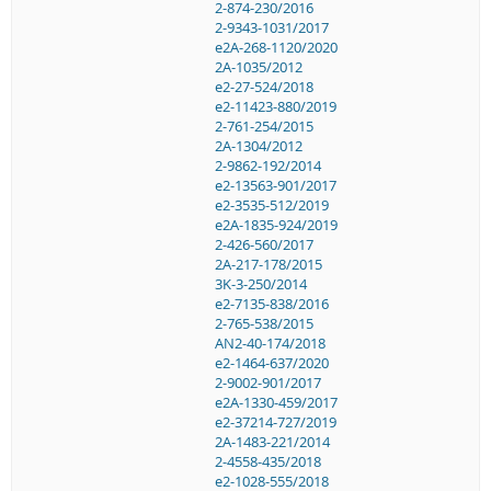
2-874-230/2016
2-9343-1031/2017
e2A-268-1120/2020
2A-1035/2012
e2-27-524/2018
e2-11423-880/2019
2-761-254/2015
2A-1304/2012
2-9862-192/2014
e2-13563-901/2017
e2-3535-512/2019
e2A-1835-924/2019
2-426-560/2017
2A-217-178/2015
3K-3-250/2014
e2-7135-838/2016
2-765-538/2015
AN2-40-174/2018
e2-1464-637/2020
2-9002-901/2017
e2A-1330-459/2017
e2-37214-727/2019
2A-1483-221/2014
2-4558-435/2018
e2-1028-555/2018