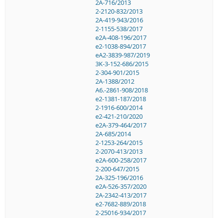
2A-716/2013
2-2120-832/2013
2A-419-943/2016
2-1155-538/2017
e2A-408-196/2017
e2-1038-894/2017
eA2-3839-987/2019
3K-3-152-686/2015
2-304-901/2015
2A-1388/2012
A6.-2861-908/2018
e2-1381-187/2018
2-1916-600/2014
e2-421-210/2020
e2A-379-464/2017
2A-685/2014
2-1253-264/2015
2-2070-413/2013
e2A-600-258/2017
2-200-647/2015
2A-325-196/2016
e2A-526-357/2020
2A-2342-413/2017
e2-7682-889/2018
2-25016-934/2017