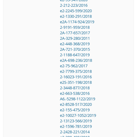
2-212-223/2016
e2-2245-599/2020
e2-1330-291/2018
e2A-1174-924/2019
2-9191-959/2018
2A-177-657/2017
2A-329-280/2011
e2-448-368/2019
2A-721-370/2015
2-1188-647/2019
e2A-698-236/2018
e2-75-962/2017
e2-7799-375/2018
2-16023-191/2016
e2S-351-198/2018
2-3448-877/2018
e2-663-538/2016
A6.-5298-1122/2019
e2-8528-517/2020
e2-155-475/2019
e2-10027-1052/2019
2-13123-566/2019
e2-1596-781/2019
2-2428-221/2014