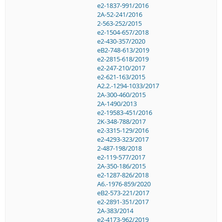
e2-1837-991/2016
2A-52-241/2016
2-563-252/2015
e2-1504-657/2018
e2-430-357/2020
eB2-748-613/2019
e2-2815-618/2019
e2-247-210/2017
e2-621-163/2015
A2.2.-1294-1033/2017
2A-300-460/2015
2A-1490/2013
e2-19583-451/2016
2K-348-788/2017
e2-3315-129/2016
e2-4293-323/2017
2-487-198/2018
e2-119-577/2017
2A-350-186/2015
e2-1287-826/2018
A6.-1976-859/2020
eB2-573-221/2017
e2-2891-351/2017
2A-383/2014
e2-4173-962/2019