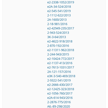
e2-2338-1052/2019
e2A-34-524/2018
e2-545-541/2019
2-1112-622/2013
2A-1600/2013
2-18-981/2016
e2-42949-235/2017
2-943-524/2013
3K-3-64/2013
e2-4622-918/2018
2-870-192/2016
e2-11311-962/2018
2-244-943/2015
e2-10424-772/2017
e2-1137-413/2016
e2-7613-1031/2017
2A-121-157/2016
e3K-3-540-469/2018
2-9322-541/2019
e2-2666-430/2017
e2-12425-323/2018
e2-1056-760/2017
e2A-614-943/2016
2-2876-775/2016
A6.-89-298/2020