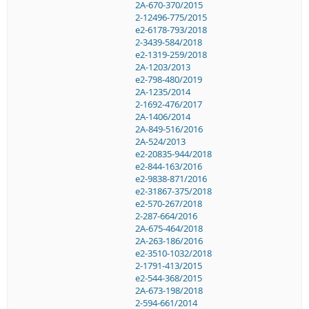
2A-670-370/2015
2-12496-775/2015
e2-6178-793/2018
2-3439-584/2018
e2-1319-259/2018
2A-1203/2013
e2-798-480/2019
2A-1235/2014
2-1692-476/2017
2A-1406/2014
2A-849-516/2016
2A-524/2013
e2-20835-944/2018
e2-844-163/2016
e2-9838-871/2016
e2-31867-375/2018
e2-570-267/2018
2-287-664/2016
2A-675-464/2018
2A-263-186/2016
e2-3510-1032/2018
2-1791-413/2015
e2-544-368/2015
2A-673-198/2018
2-594-661/2014