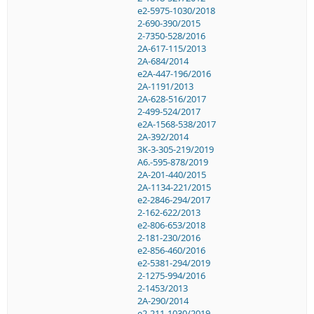
e2-5975-1030/2018
2-690-390/2015
2-7350-528/2016
2A-617-115/2013
2A-684/2014
e2A-447-196/2016
2A-1191/2013
2A-628-516/2017
2-499-524/2017
e2A-1568-538/2017
2A-392/2014
3K-3-305-219/2019
A6.-595-878/2019
2A-201-440/2015
2A-1134-221/2015
e2-2846-294/2017
2-162-622/2013
e2-806-653/2018
2-181-230/2016
e2-856-460/2016
e2-5381-294/2019
2-1275-994/2016
2-1453/2013
2A-290/2014
e2-211-1030/2019