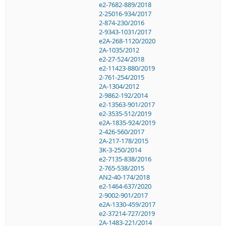
e2-7682-889/2018
2-25016-934/2017
2-874-230/2016
2-9343-1031/2017
e2A-268-1120/2020
2A-1035/2012
e2-27-524/2018
e2-11423-880/2019
2-761-254/2015
2A-1304/2012
2-9862-192/2014
e2-13563-901/2017
e2-3535-512/2019
e2A-1835-924/2019
2-426-560/2017
2A-217-178/2015
3K-3-250/2014
e2-7135-838/2016
2-765-538/2015
AN2-40-174/2018
e2-1464-637/2020
2-9002-901/2017
e2A-1330-459/2017
e2-37214-727/2019
2A-1483-221/2014