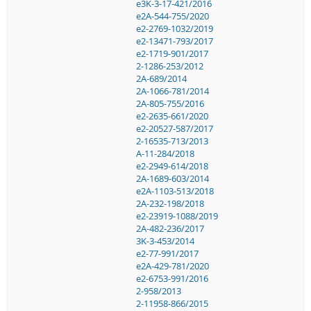
e3K-3-17-421/2016
e2A-544-755/2020
e2-2769-1032/2019
e2-13471-793/2017
e2-1719-901/2017
2-1286-253/2012
2A-689/2014
2A-1066-781/2014
2A-805-755/2016
e2-2635-661/2020
e2-20527-587/2017
2-16535-713/2013
A-11-284/2018
e2-2949-614/2018
2A-1689-603/2014
e2A-1103-513/2018
2A-232-198/2018
e2-23919-1088/2019
2A-482-236/2017
3K-3-453/2014
e2-77-991/2017
e2A-429-781/2020
e2-6753-991/2016
2-958/2013
2-11958-866/2015