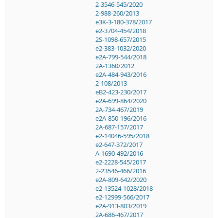
2-3546-545/2020
2-988-260/2013
e3K-3-180-378/2017
e2-3704-454/2018
2S-1098-657/2015
e2-383-1032/2020
e2A-799-544/2018
2A-1360/2012
e2A-484-943/2016
2-108/2013
eB2-423-230/2017
e2A-699-864/2020
2A-734-467/2019
e2A-850-196/2016
2A-687-157/2017
e2-14046-595/2018
e2-647-372/2017
A-1690-492/2016
e2-2228-545/2017
2-23546-466/2016
e2A-809-642/2020
e2-13524-1028/2018
e2-12999-566/2017
e2A-913-803/2019
2A-686-467/2017