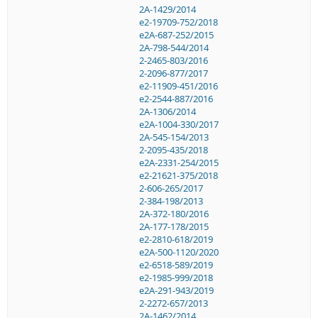
2A-1429/2014
e2-19709-752/2018
e2A-687-252/2015
2A-798-544/2014
2-2465-803/2016
2-2096-877/2017
e2-11909-451/2016
e2-2544-887/2016
2A-1306/2014
e2A-1004-330/2017
2A-545-154/2013
2-2095-435/2018
e2A-2331-254/2015
e2-21621-375/2018
2-606-265/2017
2-384-198/2013
2A-372-180/2016
2A-177-178/2015
e2-2810-618/2019
e2A-500-1120/2020
e2-6518-589/2019
e2-1985-999/2018
e2A-291-943/2019
2-2272-657/2013
2A-1462/2014