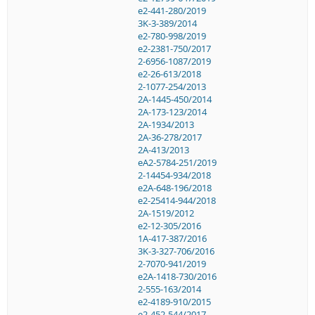
e2-441-280/2019
3K-3-389/2014
e2-780-998/2019
e2-2381-750/2017
2-6956-1087/2019
e2-26-613/2018
2-1077-254/2013
2A-1445-450/2014
2A-173-123/2014
2A-1934/2013
2A-36-278/2017
2A-413/2013
eA2-5784-251/2019
2-14454-934/2018
e2A-648-196/2018
e2-25414-944/2018
2A-1519/2012
e2-12-305/2016
1A-417-387/2016
3K-3-327-706/2016
2-7070-941/2019
e2A-1418-730/2016
2-555-163/2014
e2-4189-910/2015
e2-452-544/2017