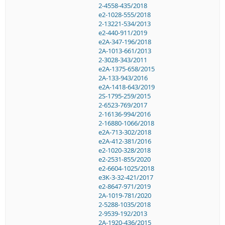
2-4558-435/2018
e2-1028-555/2018
2-13221-534/2013
e2-440-911/2019
e2A-347-196/2018
2A-1013-661/2013
2-3028-343/2011
e2A-1375-658/2015
2A-133-943/2016
e2A-1418-643/2019
2S-1795-259/2015
2-6523-769/2017
2-16136-994/2016
2-16880-1066/2018
e2A-713-302/2018
e2A-412-381/2016
e2-1020-328/2018
e2-2531-855/2020
e2-6604-1025/2018
e3K-3-32-421/2017
e2-8647-971/2019
2A-1019-781/2020
2-5288-1035/2018
2-9539-192/2013
2A-1920-436/2015