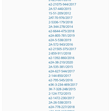
e2-21075-944/2017
2A-57-440/2015
1S-51-209/2012
2AT-70-976/2017
2-5336-179/2018
2A-344-278/2014
e2-6644-475/2018
e2A-805-781/2019
e2A-5-538/2019
2A-572-943/2016
e2-21505-375/2017
2-859-911/2018
e2-1392-860/2016
e2A-38-210/2020
2A-535-381/2015
e2A-627-544/2017
2-144-850/2017
e2-795-545/2016
e3K-3-234-469/2017
3K-7-328-248/2015
2-124-772/2015
e2-1472-230/2017
2A-26-538/2015
e2A-778-227/2018