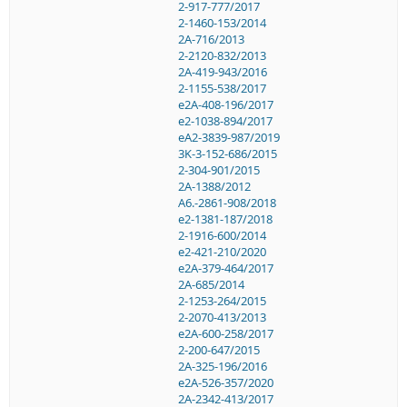
2-917-777/2017
2-1460-153/2014
2A-716/2013
2-2120-832/2013
2A-419-943/2016
2-1155-538/2017
e2A-408-196/2017
e2-1038-894/2017
eA2-3839-987/2019
3K-3-152-686/2015
2-304-901/2015
2A-1388/2012
A6.-2861-908/2018
e2-1381-187/2018
2-1916-600/2014
e2-421-210/2020
e2A-379-464/2017
2A-685/2014
2-1253-264/2015
2-2070-413/2013
e2A-600-258/2017
2-200-647/2015
2A-325-196/2016
e2A-526-357/2020
2A-2342-413/2017