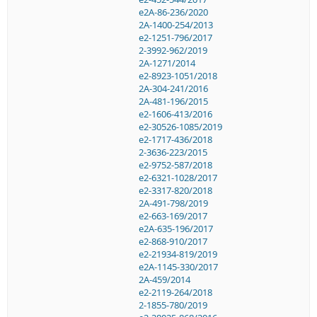
e2A-86-236/2020
2A-1400-254/2013
e2-1251-796/2017
2-3992-962/2019
2A-1271/2014
e2-8923-1051/2018
2A-304-241/2016
2A-481-196/2015
e2-1606-413/2016
e2-30526-1085/2019
e2-1717-436/2018
2-3636-223/2015
e2-9752-587/2018
e2-6321-1028/2017
e2-3317-820/2018
2A-491-798/2019
e2-663-169/2017
e2A-635-196/2017
e2-868-910/2017
e2-21934-819/2019
e2A-1145-330/2017
2A-459/2014
e2-2119-264/2018
2-1855-780/2019