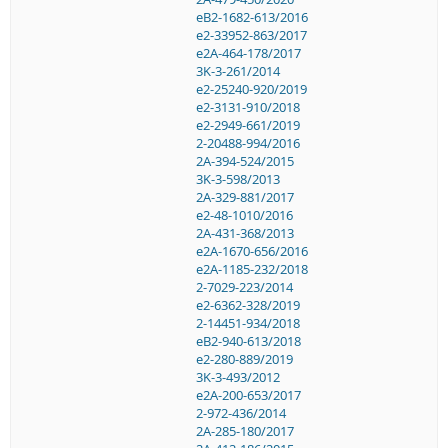
eB2-1682-613/2016
e2-33952-863/2017
e2A-464-178/2017
3K-3-261/2014
e2-25240-920/2019
e2-3131-910/2018
e2-2949-661/2019
2-20488-994/2016
2A-394-524/2015
3K-3-598/2013
2A-329-881/2017
e2-48-1010/2016
2A-431-368/2013
e2A-1670-656/2016
e2A-1185-232/2018
2-7029-223/2014
e2-6362-328/2019
2-14451-934/2018
eB2-940-613/2018
e2-280-889/2019
3K-3-493/2012
e2A-200-653/2017
2-972-436/2014
2A-285-180/2017