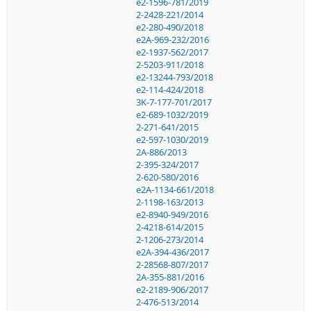
e2-1596-781/2019
2-2428-221/2014
e2-280-490/2018
e2A-969-232/2016
e2-1937-562/2017
2-5203-911/2018
e2-13244-793/2018
e2-114-424/2018
3K-7-177-701/2017
e2-689-1032/2019
2-271-641/2015
e2-597-1030/2019
2A-886/2013
2-395-324/2017
2-620-580/2016
e2A-1134-661/2018
2-1198-163/2013
e2-8940-949/2016
2-4218-614/2015
2-1206-273/2014
e2A-394-436/2017
2-28568-807/2017
2A-355-881/2016
e2-2189-906/2017
2-476-513/2014