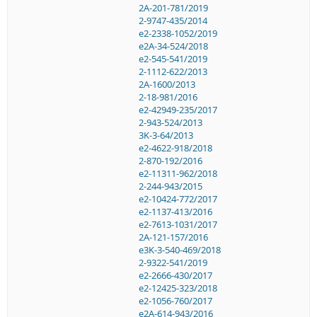
2A-201-781/2019
2-9747-435/2014
e2-2338-1052/2019
e2A-34-524/2018
e2-545-541/2019
2-1112-622/2013
2A-1600/2013
2-18-981/2016
e2-42949-235/2017
2-943-524/2013
3K-3-64/2013
e2-4622-918/2018
2-870-192/2016
e2-11311-962/2018
2-244-943/2015
e2-10424-772/2017
e2-1137-413/2016
e2-7613-1031/2017
2A-121-157/2016
e3K-3-540-469/2018
2-9322-541/2019
e2-2666-430/2017
e2-12425-323/2018
e2-1056-760/2017
e2A-614-943/2016