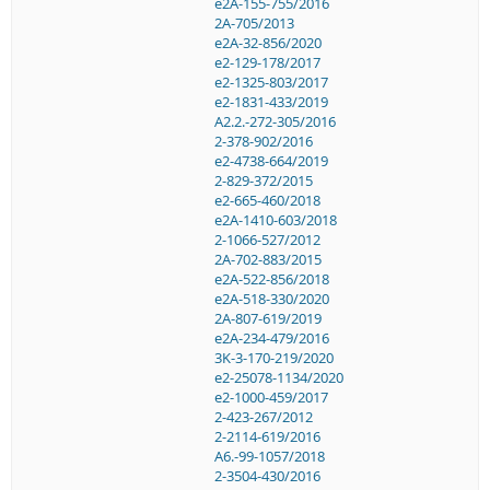
e2A-155-755/2016
2A-705/2013
e2A-32-856/2020
e2-129-178/2017
e2-1325-803/2017
e2-1831-433/2019
A2.2.-272-305/2016
2-378-902/2016
e2-4738-664/2019
2-829-372/2015
e2-665-460/2018
e2A-1410-603/2018
2-1066-527/2012
2A-702-883/2015
e2A-522-856/2018
e2A-518-330/2020
2A-807-619/2019
e2A-234-479/2016
3K-3-170-219/2020
e2-25078-1134/2020
e2-1000-459/2017
2-423-267/2012
2-2114-619/2016
A6.-99-1057/2018
2-3504-430/2016