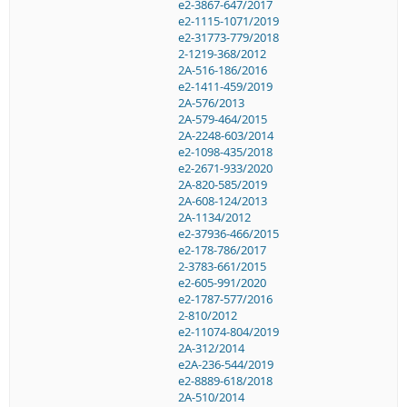
e2-3867-647/2017
e2-1115-1071/2019
e2-31773-779/2018
2-1219-368/2012
2A-516-186/2016
e2-1411-459/2019
2A-576/2013
2A-579-464/2015
2A-2248-603/2014
e2-1098-435/2018
e2-2671-933/2020
2A-820-585/2019
2A-608-124/2013
2A-1134/2012
e2-37936-466/2015
e2-178-786/2017
2-3783-661/2015
e2-605-991/2020
e2-1787-577/2016
2-810/2012
e2-11074-804/2019
2A-312/2014
e2A-236-544/2019
e2-8889-618/2018
2A-510/2014