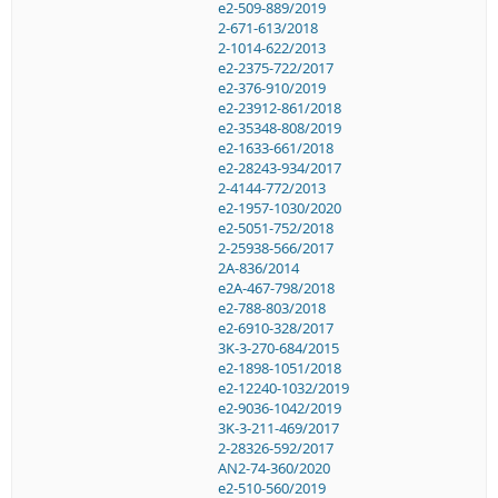
e2-509-889/2019
2-671-613/2018
2-1014-622/2013
e2-2375-722/2017
e2-376-910/2019
e2-23912-861/2018
e2-35348-808/2019
e2-1633-661/2018
e2-28243-934/2017
2-4144-772/2013
e2-1957-1030/2020
e2-5051-752/2018
2-25938-566/2017
2A-836/2014
e2A-467-798/2018
e2-788-803/2018
e2-6910-328/2017
3K-3-270-684/2015
e2-1898-1051/2018
e2-12240-1032/2019
e2-9036-1042/2019
3K-3-211-469/2017
2-28326-592/2017
AN2-74-360/2020
e2-510-560/2019