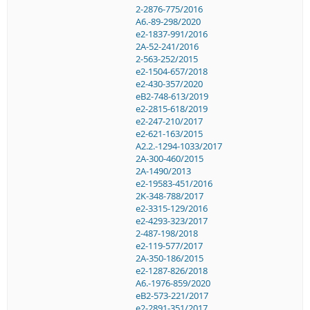
2-2876-775/2016
A6.-89-298/2020
e2-1837-991/2016
2A-52-241/2016
2-563-252/2015
e2-1504-657/2018
e2-430-357/2020
eB2-748-613/2019
e2-2815-618/2019
e2-247-210/2017
e2-621-163/2015
A2.2.-1294-1033/2017
2A-300-460/2015
2A-1490/2013
e2-19583-451/2016
2K-348-788/2017
e2-3315-129/2016
e2-4293-323/2017
2-487-198/2018
e2-119-577/2017
2A-350-186/2015
e2-1287-826/2018
A6.-1976-859/2020
eB2-573-221/2017
e2-2891-351/2017