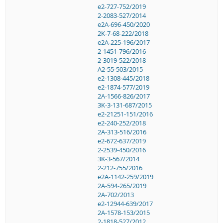
e2-727-752/2019
2-2083-527/2014
e2A-696-450/2020
2K-7-68-222/2018
e2A-225-196/2017
2-1451-796/2016
2-3019-522/2018
A2-55-503/2015
e2-1308-445/2018
e2-1874-577/2019
2A-1566-826/2017
3K-3-131-687/2015
e2-21251-151/2016
e2-240-252/2018
2A-313-516/2016
e2-672-637/2019
2-2539-450/2016
3K-3-567/2014
2-212-755/2016
e2A-1142-259/2019
2A-594-265/2019
2A-702/2013
e2-12944-639/2017
2A-1578-153/2015
2-1818-527/2012