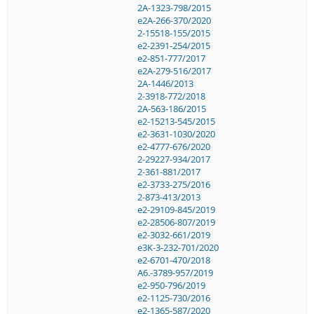
2A-1323-798/2015
e2A-266-370/2020
2-15518-155/2015
e2-2391-254/2015
e2-851-777/2017
e2A-279-516/2017
2A-1446/2013
2-3918-772/2018
2A-563-186/2015
e2-15213-545/2015
e2-3631-1030/2020
e2-4777-676/2020
2-29227-934/2017
2-361-881/2017
e2-3733-275/2016
2-873-413/2013
e2-29109-845/2019
e2-28506-807/2019
e2-3032-661/2019
e3K-3-232-701/2020
e2-6701-470/2018
A6.-3789-957/2019
e2-950-796/2019
e2-1125-730/2016
e2-1365-587/2020